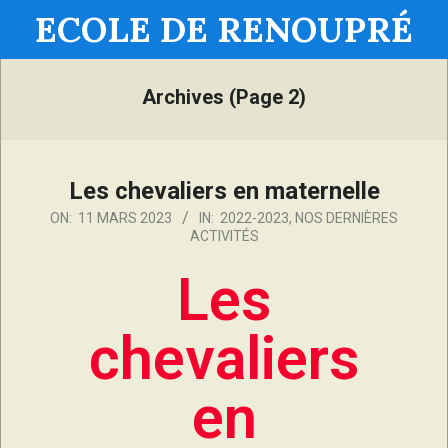
ECOLE DE RENOUPRÉ
Archives
(Page 2)
Les chevaliers en maternelle
ON:
11 MARS 2023
IN:
2022-2023
,
NOS DERNIÈRES
ACTIVITÉS
Les
chevaliers
en