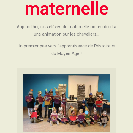
maternelle
Aujourd’hui, nos élèves de maternelle ont eu droit à
une animation sur les chevaliers…
Un premier pas vers l’apprentissage de l’histoire et
du Moyen Age !